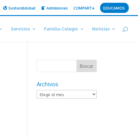
Sostenibilidad
Admisiones
COMPARTe
EDUCAMOS
Servicios
Familia-Colegio
Noticias
Archivos
Archivos