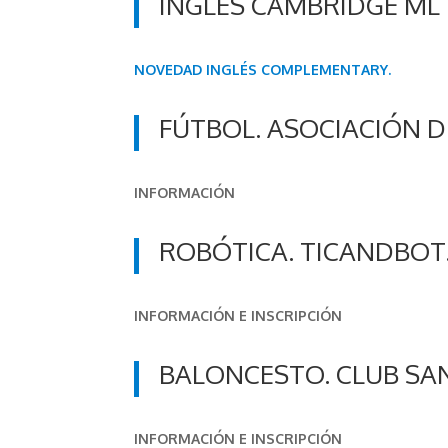
INGLÉS CAMBRIDGE ML
NOVEDAD INGLÉS COMPLEMENTARY.
FÚTBOL. ASOCIACIÓN 
INFORMACIÓN
ROBÓTICA. TICANDBOT
INFORMACIÓN E INSCRIPCIÓN
BALONCESTO. CLUB SA
INFORMACIÓN E INSCRIPCIÓN