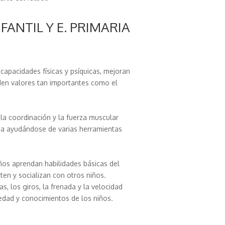
FANTIL Y E. PRIMARIA
 capacidades físicas y psíquicas, mejoran
en valores tan importantes como el
 la coordinación y la fuerza muscular
a ayudándose de varias herramientas
eños aprendan habilidades básicas del
ten y socializan con otros niños.
as, los giros, la frenada y la velocidad
 edad y conocimientos de los niños.