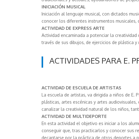
INICIACIÓN MUSICAL
Iniciación al lenguaje musical, con dictados musi
conocer los diferentes instrumentos musicales, 
ACTIVIDAD DE EXPRESS ARTE
Actividad encaminada a potenciar la creatividad 
través de sus dibujos, de ejercicios de plástica 
ACTIVIDADES PARA E. 
ACTIVIDAD DE ESCUELA DE ARTISTAS
La escuela de artistas, va dirigida a niños de E. 
plásticas, artes escénicas y artes audiovisuales, 
canalizar la creatividad natural de los niños, ta
ACTIVIDAD DE MULTIDEPORTE
En esta actividad el objetivo es iniciar a los al
conseguir que, tras practicarlos y conocer sus r
decantarse por la práctica de otros deportes a p