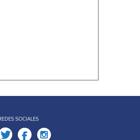
REDES SOCIALES