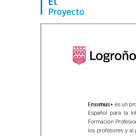
El
Proyecto