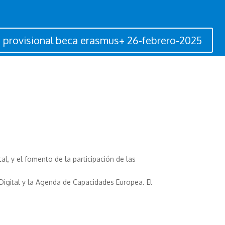
 provisional beca erasmus+ 26-febrero-2025
al, y el fomento de la participación de las
 Digital y la Agenda de Capacidades Europea. El