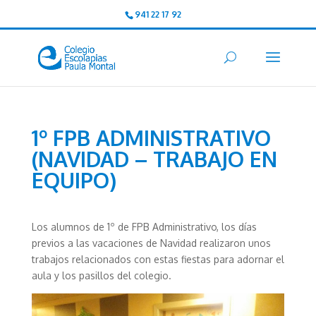
941 22 17 92
1º FPB ADMINISTRATIVO
(NAVIDAD – TRABAJO EN
EQUIPO)
Los alumnos de 1º de FPB Administrativo, los días
previos a las vacaciones de Navidad realizaron unos
trabajos relacionados con estas fiestas para adornar el
aula y los pasillos del colegio.