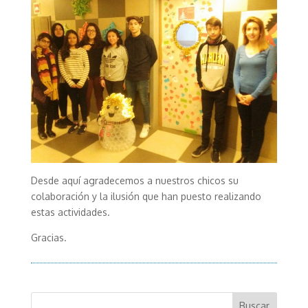
Desde aquí agradecemos a nuestros chicos su
colaboración y la ilusión que han puesto realizando
estas actividades.
Gracias.