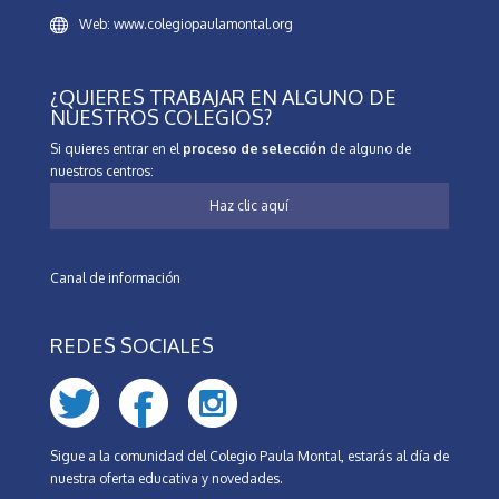
Web: www.colegiopaulamontal.org
¿QUIERES TRABAJAR EN ALGUNO DE
NUESTROS COLEGIOS?
Si quieres entrar en el
proceso de selección
de alguno de
nuestros centros:
Haz clic aquí
Canal de información
REDES SOCIALES
Sigue a la comunidad del Colegio Paula Montal, estarás al día de
nuestra oferta educativa y novedades.