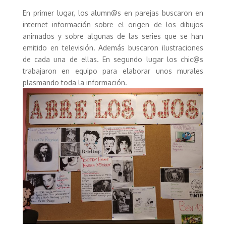
En primer lugar, los alumn@s en parejas buscaron en
internet información sobre el origen de los dibujos
animados y sobre algunas de las series que se han
emitido en televisión. Además buscaron ilustraciones
de cada una de ellas. En segundo lugar los chic@s
trabajaron en equipo para elaborar unos murales
plasmando toda la información.