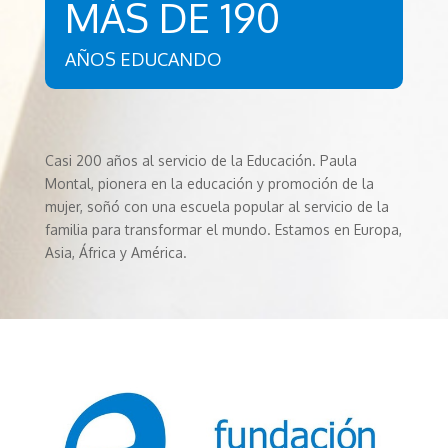
MÁS DE 190
AÑOS EDUCANDO
Casi 200 años al servicio de la Educación. Paula
Montal, pionera en la educación y promoción de la
mujer, soñó con una escuela popular al servicio de la
familia para transformar el mundo. Estamos en Europa,
Asia, África y América.