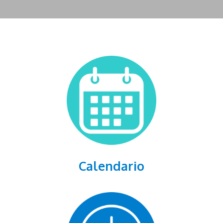
Calendario