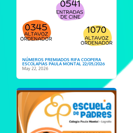
NÚMEROS PREMIADOS RIFA COOPERA
ESCOLAPIAS PAULA MONTAL 22/05/2026
May 22, 2026