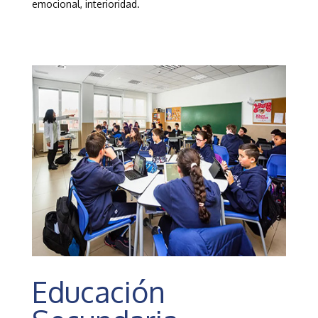
emocional, interioridad.
Educación