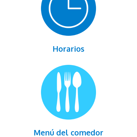
Horarios
Menú del comedor