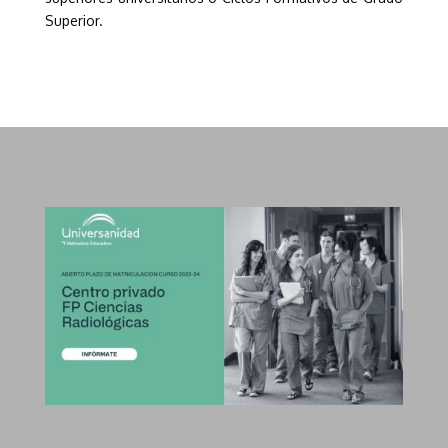
Superior.