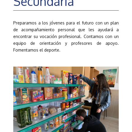
Secundaria
Preparamos a los jóvenes para el futuro con un plan
de acompañamiento personal que les ayudará a
encontrar su vocación profesional. Contamos con un
equipo de orientación y profesores de apoyo.
Fomentamos el deporte.