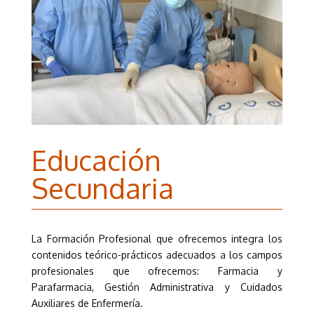
Educación
Secundaria
La Formación Profesional que ofrecemos integra los
contenidos teórico-prácticos adecuados a los campos
profesionales que ofrecemos: Farmacia y
Parafarmacia, Gestión Administrativa y Cuidados
Auxiliares de Enfermería.