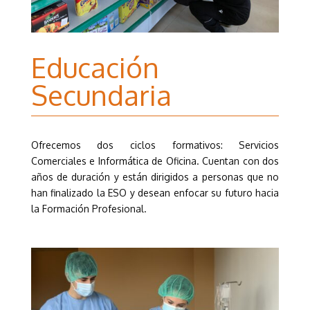
Educación
Secundaria
Ofrecemos dos ciclos formativos: Servicios
Comerciales e Informática de Oficina. Cuentan con dos
años de duración y están dirigidos a personas que no
han finalizado la ESO y desean enfocar su futuro hacia
la Formación Profesional.