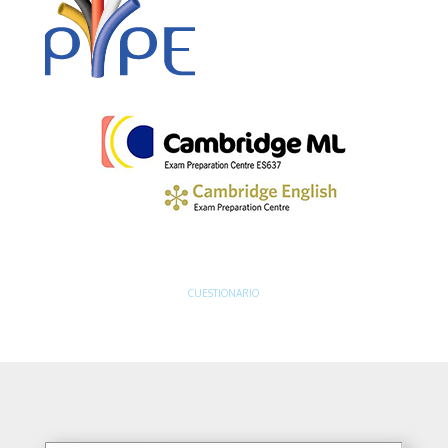
CUESTIONARIO