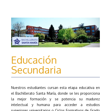
Educación
Secundaria
Nuestros estudiantes cursan esta etapa educativa en
el Bachillerato Santa María, donde se les proporciona
la mejor formación y se potencia su madurez
intelectual y humana para acceder a estudios
superiores universitarios o Ciclos Formativos de Grado