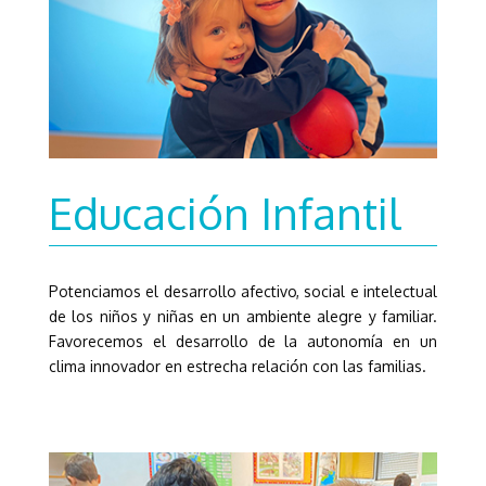
Educación Infantil
Potenciamos el desarrollo afectivo, social e intelectual
de los niños y niñas en un ambiente alegre y familiar.
Favorecemos el desarrollo de la autonomía en un
clima innovador en estrecha relación con las familias.