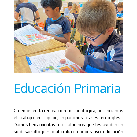
Educación Primaria
Creemos en la renovación metodológica, potenciamos
el trabajo en equipo, impartimos clases en inglés…
Damos herramientas a los alumnos que les ayuden en
su desarrollo personal: trabajo cooperativo, educación