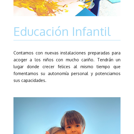
Educación Infantil
Contamos con nuevas instalaciones preparadas para
acoger a los niños con mucho cariño. Tendrán un
lugar donde crecer felices al mismo tiempo que
fomentamos su autonomía personal y potenciamos
sus capacidades.