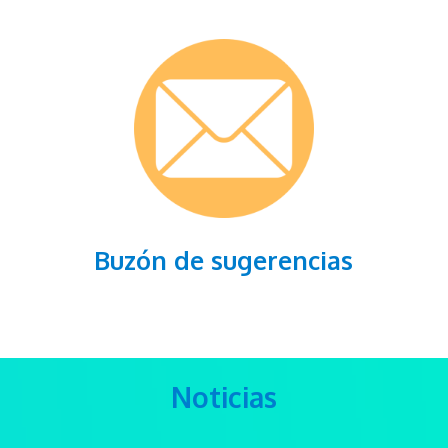
Buzón de sugerencias
Noticias