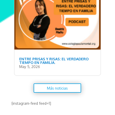
ENTRE PRISAS Y RISAS: EL VERDADERO
TIEMPO EN FAMILIA.
May 5, 2026
Más noticias
[instagram-feed feed=1]