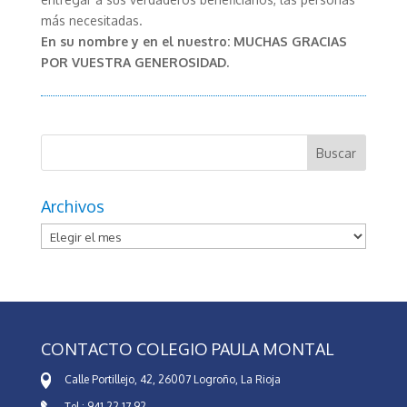
más necesitadas.
En su nombre y en el nuestro: MUCHAS GRACIAS
POR VUESTRA GENEROSIDAD.
Archivos
Archivos
CONTACTO COLEGIO PAULA MONTAL
Calle Portillejo, 42, 26007 Logroño, La Rioja
Tel.: 941 22 17 92