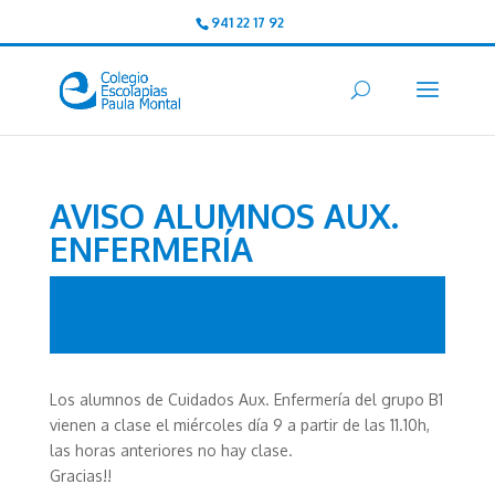
941 22 17 92
AVISO ALUMNOS AUX.
ENFERMERÍA
Los alumnos de Cuidados Aux. Enfermería del grupo B1
vienen a clase el miércoles día 9 a partir de las 11.10h,
las horas anteriores no hay clase.
Gracias!!