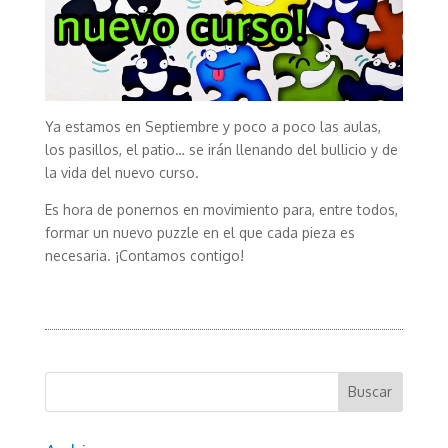
Ya estamos en Septiembre y poco a poco las aulas,
los pasillos, el patio… se irán llenando del bullicio y de
la vida del nuevo curso.
Es hora de ponernos en movimiento para, entre todos,
formar un nuevo puzzle en el que cada pieza es
necesaria. ¡Contamos contigo!