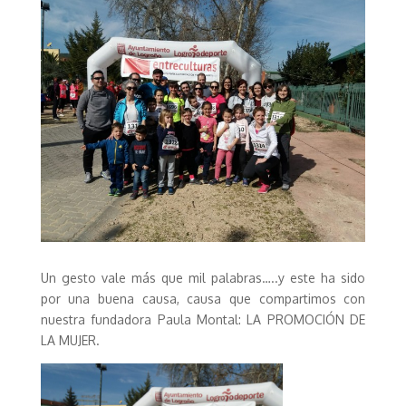
Un gesto vale más que mil palabras…..y este ha sido
por una buena causa, causa que compartimos con
nuestra fundadora Paula Montal: LA PROMOCIÓN DE
LA MUJER.