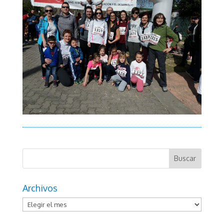
Archivos
Archivos