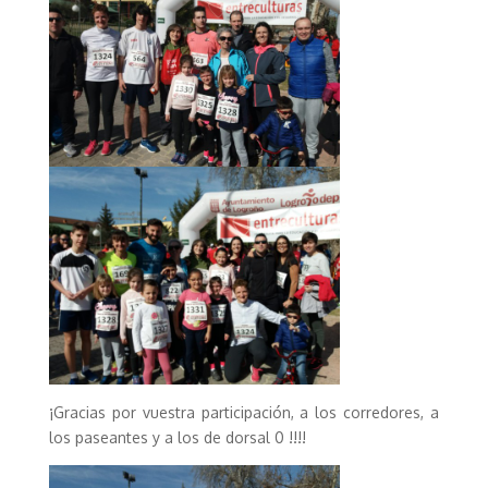
¡Gracias por vuestra participación, a los corredores, a
los paseantes y a los de dorsal 0 !!!!