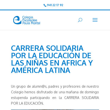
941 22 17 92
CARRERA SOLIDARIA
POR LA EDUCACIÓN DE
LAS NIÑAS EN AFRICA Y
AMÉRICA LATINA
Un grupo de alumn@s, padres y profesores de nuestro
Colegio hemos disfrutado de una mañana de domingo
estupenda participando en la CARRERA SOLIDARIA
POR LA EDUCACIÓN.