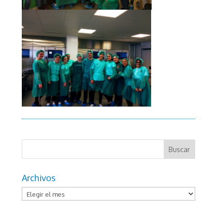
Archivos
Archivos