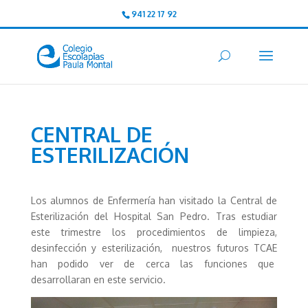
941 22 17 92
CENTRAL DE
ESTERILIZACIÓN
Los alumnos de Enfermería han visitado la Central de
Esterilización del Hospital San Pedro. Tras estudiar
este trimestre los procedimientos de limpieza,
desinfección y esterilización, nuestros futuros TCAE
han podido ver de cerca las funciones que
desarrollaran en este servicio.