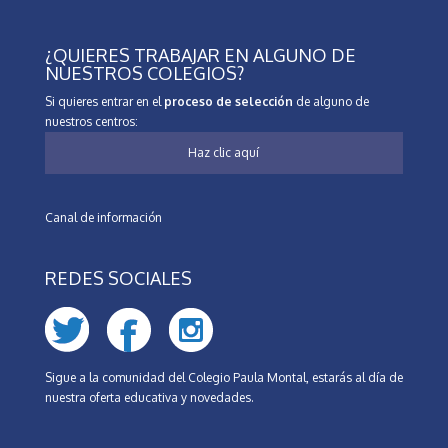
¿QUIERES TRABAJAR EN ALGUNO DE
NUESTROS COLEGIOS?
Si quieres entrar en el
proceso de selección
de alguno de
nuestros centros:
Haz clic aquí
Canal de información
REDES SOCIALES
Sigue a la comunidad del Colegio Paula Montal, estarás al día de
nuestra oferta educativa y novedades.