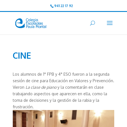
941 22 17 92
CINE
Los alumnos de 1° FPB y 4° ESO fueron a la segunda
sesión de cine para Educación en Valores y Prevención.
Vieron
La clase de piano
y la comentarán en clase
trabajando aspectos que aparecen en ella, como la
toma de decisiones y la gestión de la rabia y la
frustración.