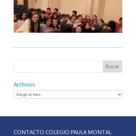
Archivos
Archivos
CONTACTO COLEGIO PAULA MONTAL