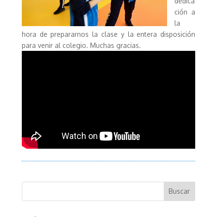
dedica
ción a
la
hora de prepararnos la clase y la entera disposición
para venir al colegio. Muchas gracias.