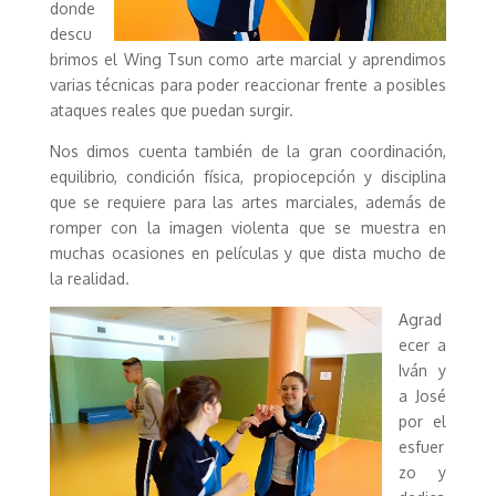
donde
descu
brimos el Wing Tsun como arte marcial y aprendimos
varias técnicas para poder reaccionar frente a posibles
ataques reales que puedan surgir.
Nos dimos cuenta también de la gran coordinación,
equilibrio, condición física, propiocepción y disciplina
que se requiere para las artes marciales, además de
romper con la imagen violenta que se muestra en
muchas ocasiones en películas y que dista mucho de
la realidad.
Agrad
ecer a
Iván y
a José
por el
esfuer
zo y