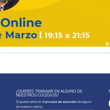
¿QUIERES TRABAJAR EN ALGUNO DE
NUESTROS COLEGIOS?
Si quieres entrar en el
proceso de selección
de alguno
de nuestros centros: