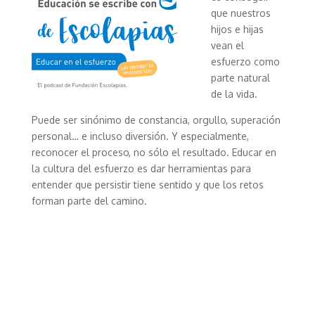
que nuestros
hijos e hijas
vean el
esfuerzo como
parte natural
de la vida.
Puede ser sinónimo de constancia, orgullo, superación
personal… e incluso diversión. Y especialmente,
reconocer el proceso, no sólo el resultado. Educar en
la cultura del esfuerzo es dar herramientas para
entender que persistir tiene sentido y que los retos
forman parte del camino.