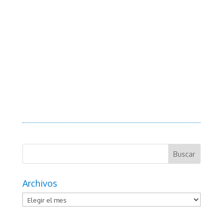
Archivos
Archivos