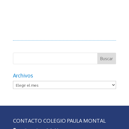
Archivos
Archivos
CONTACTO COLEGIO PAULA MONTAL