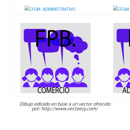
Dibujo editado en base a un vector ofrecido
por:
http://www.vecteezy.com/