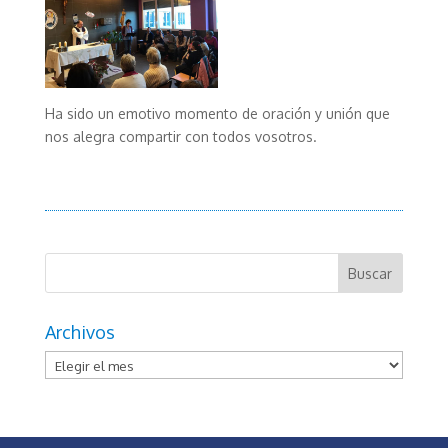
Ha sido un emotivo momento de oración y unión que
nos alegra compartir con todos vosotros.
Archivos
Archivos