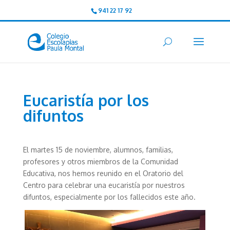
941 22 17 92
Eucaristía por los
difuntos
El martes 15 de noviembre, alumnos, familias,
profesores y otros miembros de la Comunidad
Educativa, nos hemos reunido en el Oratorio del
Centro para celebrar una eucaristía por nuestros
difuntos, especialmente por los fallecidos este año.