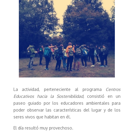
La actividad, perteneciente al programa
Centros
Educativos hacia la Sostenibilidad,
consistió en un
paseo guiado por los educadores ambientales para
poder observar las características del lugar y de los
seres vivos que habitan en él.
El día resultó muy provechoso.