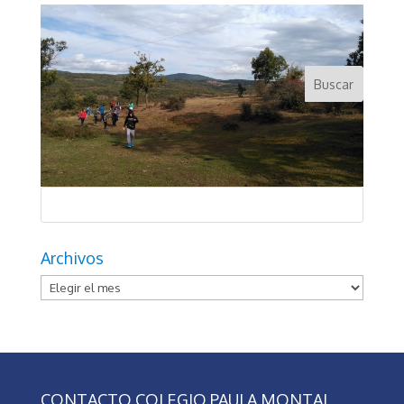
Archivos
Archivos
CONTACTO COLEGIO PAULA MONTAL