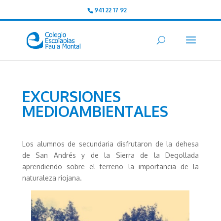
941 22 17 92
EXCURSIONES
MEDIOAMBIENTALES
Los alumnos de secundaria disfrutaron de la dehesa
de San Andrés y de la Sierra de la Degollada
aprendiendo sobre el terreno la importancia de la
naturaleza riojana.