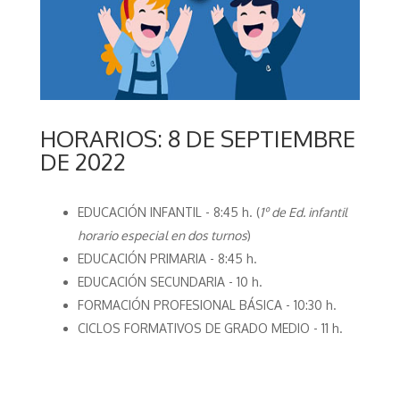
HORARIOS: 8 DE SEPTIEMBRE
DE 2022
EDUCACIÓN INFANTIL - 8:45 h. (
1º de Ed. infantil
horario especial en dos turnos
)
EDUCACIÓN PRIMARIA - 8:45 h.
EDUCACIÓN SECUNDARIA - 10 h.
FORMACIÓN PROFESIONAL BÁSICA - 10:30 h.
CICLOS FORMATIVOS DE GRADO MEDIO - 11 h.