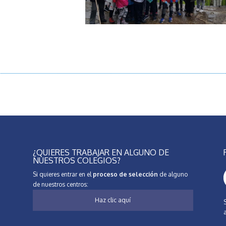
¿QUIERES TRABAJAR EN ALGUNO DE
NUESTROS COLEGIOS?
Si quieres entrar en el
proceso de selección
de alguno
de nuestros centros:
Haz clic aquí