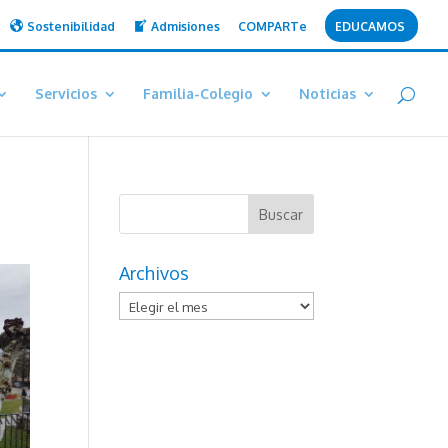
Sostenibilidad
Admisiones
COMPARTe
EDUCAMOS
Servicios
Familia-Colegio
Noticias
Archivos
Archivos