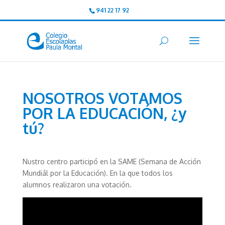
941 22 17 92
NOSOTROS VOTAMOS
POR LA EDUCACIÓN, ¿y
tú?
Nustro centro participó en la SAME (Semana de Acción
Mundiál por la Educación). En la que todos los
alumnos realizaron una votación.