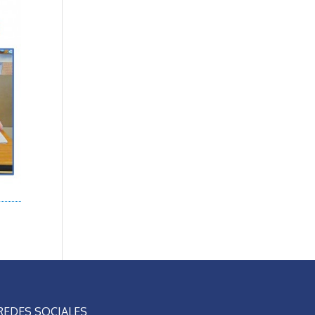
REDES SOCIALES