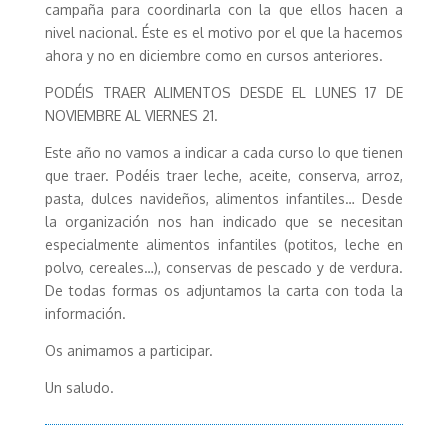
campaña para coordinarla con la que ellos hacen a
nivel nacional. Éste es el motivo por el que la hacemos
ahora y no en diciembre como en cursos anteriores.
PODÉIS TRAER ALIMENTOS DESDE EL LUNES 17 DE
NOVIEMBRE AL VIERNES 21.
Este año no vamos a indicar a cada curso lo que tienen
que traer. Podéis traer leche, aceite, conserva, arroz,
pasta, dulces navideños, alimentos infantiles… Desde
la organización nos han indicado que se necesitan
especialmente alimentos infantiles (potitos, leche en
polvo, cereales…), conservas de pescado y de verdura.
De todas formas os adjuntamos la carta con toda la
información.
Os animamos a participar.
Un saludo.