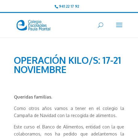
941 22 17 92
OPERACIÓN KILO/S: 17-21
NOVIEMBRE
Queridas familias.
Como otros años vamos a tener en el colegio la
Campaña de Navidad con la recogida de alimentos.
Este curso el Banco de Alimentos, entidad con la que
colaboramos, nos ha pedido que adelantemos la