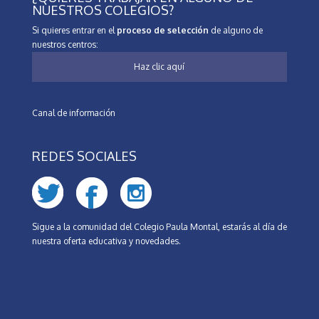
NUESTROS COLEGIOS?
Si quieres entrar en el
proceso de selección
de alguno de
nuestros centros:
Haz clic aquí
Canal de información
REDES SOCIALES
Sigue a la comunidad del Colegio Paula Montal, estarás al día de
nuestra oferta educativa y novedades.