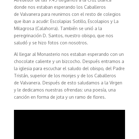
donde nos estaban esperando los Caballeros
de Valvanera para reunirnos con el resto de colegios
que iban a acudir: Escolapias Sotillo, Escolapios y La
Milagrosa (Calahorra). También se unió a la
peregrinación D. Santos, nuestro obispo, que nos
saludó y se hizo fotos con nosotros.
Al llegar al Monasterio nos estaban esperando con un
chocolate caliente y un bizcocho. Después entramos a
la iglesia para escuchar el saludo del obispo, del Padre
Tristán, superior de los monjes y de los Caballeros
de Valvanera. Después de esto saludamos a la Virgen
y le dedicamos nuestras ofrendas: una poesía, una
canción en forma de jota y un ramo de flores.