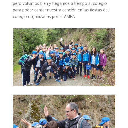
pero volvimos bien y llegamos a tiempo al colegio
para poder cantar nuestra canción en las fiestas del
colegio organizadas por el AMPA