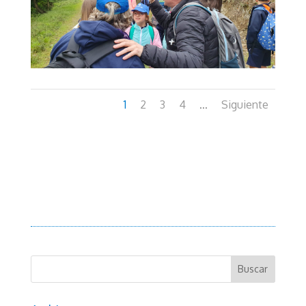
1
2
3
4
Siguiente
...