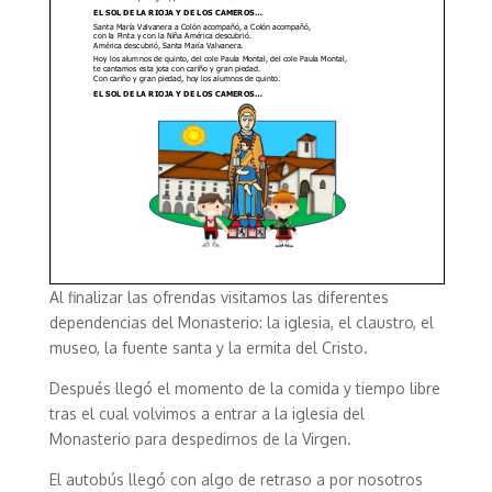
Al finalizar las ofrendas visitamos las diferentes
dependencias del Monasterio: la iglesia, el claustro, el
museo, la fuente santa y la ermita del Cristo.
Después llegó el momento de la comida y tiempo libre
tras el cual volvimos a entrar a la iglesia del
Monasterio para despedirnos de la Virgen.
El autobús llegó con algo de retraso a por nosotros