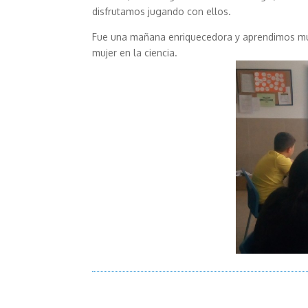
disfrutamos jugando con ellos.
Fue una mañana enriquecedora y aprendimos muc
mujer en la ciencia.