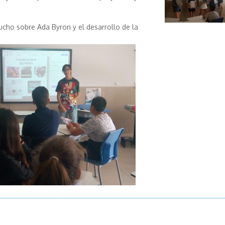
ho sobre Ada Byron y el desarrollo de la