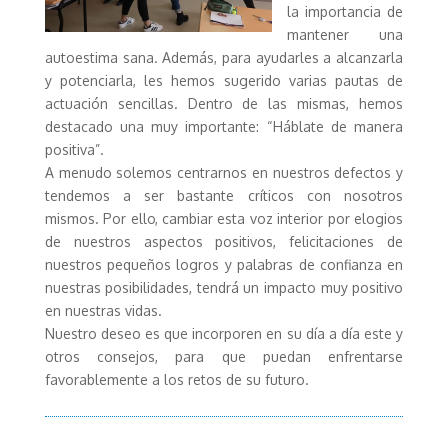
la importancia de
mantener una
autoestima sana. Además, para ayudarles a alcanzarla
y potenciarla, les hemos sugerido varias pautas de
actuación sencillas. Dentro de las mismas, hemos
destacado una muy importante: “Háblate de manera
positiva”.
A menudo solemos centrarnos en nuestros defectos y
tendemos a ser bastante críticos con nosotros
mismos. Por ello, cambiar esta voz interior por elogios
de nuestros aspectos positivos, felicitaciones de
nuestros pequeños logros y palabras de confianza en
nuestras posibilidades, tendrá un impacto muy positivo
en nuestras vidas.
Nuestro deseo es que incorporen en su día a día este y
otros consejos, para que puedan enfrentarse
favorablemente a los retos de su futuro.