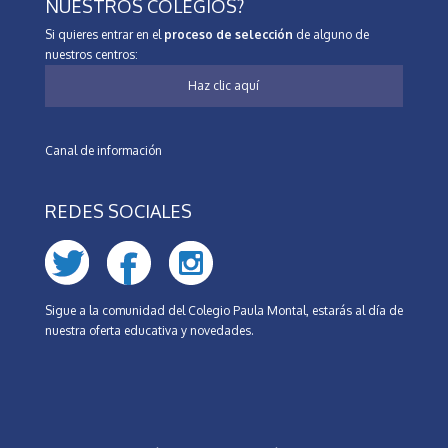
NUESTROS COLEGIOS?
Si quieres entrar en el
proceso de selección
de alguno de
nuestros centros:
Haz clic aquí
Canal de información
REDES SOCIALES
Sigue a la comunidad del Colegio Paula Montal, estarás al día de
nuestra oferta educativa y novedades.