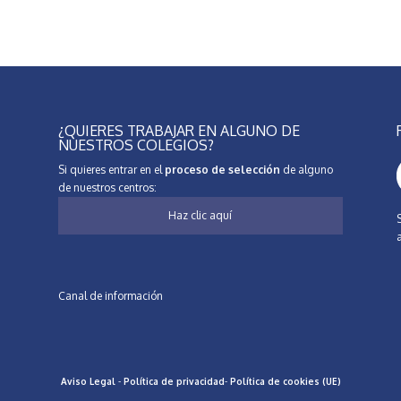
¿QUIERES TRABAJAR EN ALGUNO DE
NUESTROS COLEGIOS?
Si quieres entrar en el
proceso de selección
de alguno
de nuestros centros:
Haz clic aquí
Canal de información
Aviso Legal
-
Política de privacidad
-
Política de cookies (UE)