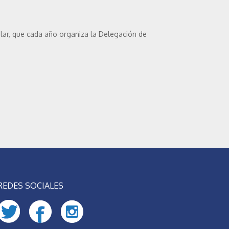
olar, que cada año organiza la Delegación de
REDES SOCIALES