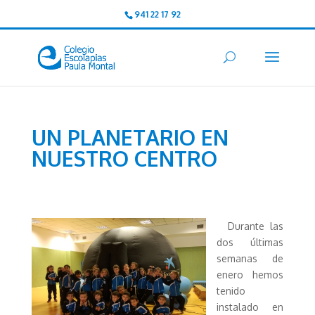
941 22 17 92
UN PLANETARIO EN
NUESTRO CENTRO
Durante las
dos últimas
semanas de
enero hemos
tenido
instalado en