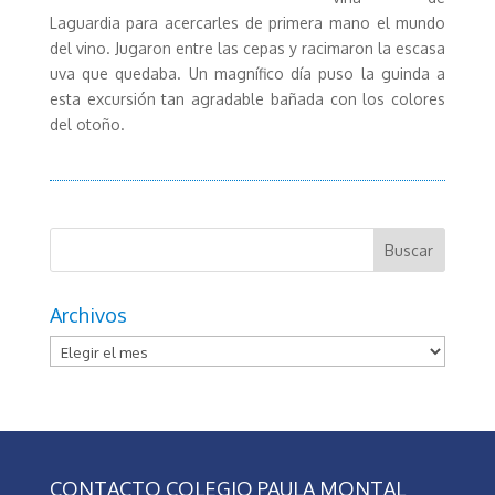
Laguardia para acercarles de primera mano el mundo
del vino. Jugaron entre las cepas y racimaron la escasa
uva que quedaba. Un magnífico día puso la guinda a
esta excursión tan agradable bañada con los colores
del otoño.
Archivos
Archivos
CONTACTO COLEGIO PAULA MONTAL