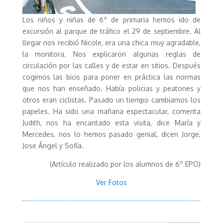
Los niños y niñas de 6º de primaria hemos ido de
excursión al parque de tráfico el 29 de septiembre. Al
llegar nos recibió Nicole, era una chica muy agradable,
la monitora. Nos explicaron algunas reglas de
circulación por las calles y de estar en sitios. Después
cogimos las bicis para poner en práctica las normas
que nos han enseñado. Había policias y peatones y
otros eran ciclistas. Pasado un tiempo cambiamos los
papeles. Ha sido una mañana espectacular, comenta
Judith, nos ha encantado esta visita, dice María y
Mercedes, nos lo hemos pasado genial, dicen Jorge,
Jose Ángel y Sofía.
(Artículo realizado por los alumnos de 6º EPO)
Ver Fotos