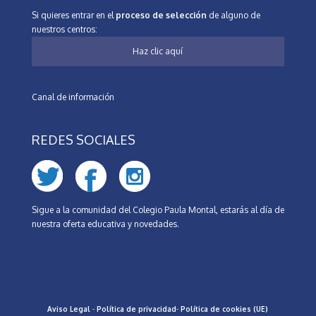
Si quieres entrar en el
proceso de selección
de alguno de
nuestros centros:
Haz clic aquí
Canal de información
REDES SOCIALES
Sigue a la comunidad del Colegio Paula Montal, estarás al día de
nuestra oferta educativa y novedades.
Aviso Legal
-
Política de privacidad
-
Política de cookies (UE)