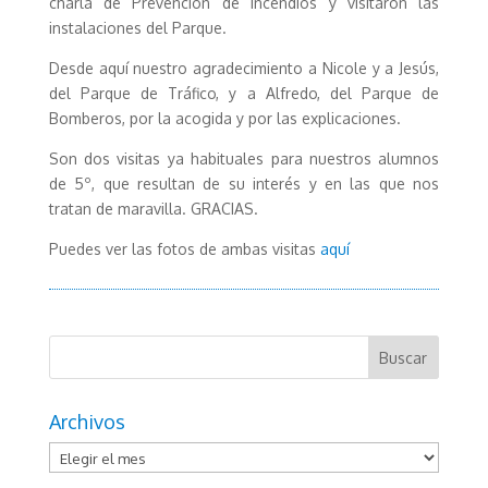
charla de Prevención de Incendios y visitaron las
instalaciones del Parque.
Desde aquí nuestro agradecimiento a Nicole y a Jesús,
del Parque de Tráfico, y a Alfredo, del Parque de
Bomberos, por la acogida y por las explicaciones.
Son dos visitas ya habituales para nuestros alumnos
de 5º, que resultan de su interés y en las que nos
tratan de maravilla. GRACIAS.
Puedes ver las fotos de ambas visitas
aquí
Archivos
Archivos