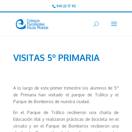
941 22 17 92
VISITAS 5º PRIMARIA
A lo largo de este primer trimestre los alumnos de 5º
de Primaria han visitado el parque de Tráfico y el
Parque de Bomberos de nuestra ciudad.
En el Parque de Tráfico recibieron una charla de
Educación Víal y realizaron prácticas de bicicleta en el
circuito y en el Parque de Bomberos recibieron una